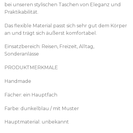
bei unseren stylischen Taschen von Eleganz und
Praktikabilität.
Das flexible Material passt sich sehr gut dem Körper
an und trägt sich äußerst komfortabel.
Einsatzbereich: Reisen, Freizeit, Alltag,
Sonderanlässe
PRODUKTMERKMALE
Handmade
Fächer: ein Hauptfach
Farbe: dunkelblau / mit Muster
Hauptmaterial: unbekannt