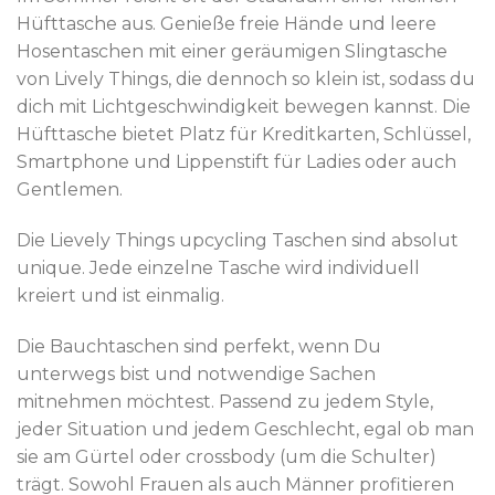
Hüfttasche aus. Genieße freie Hände und leere
Hosentaschen mit einer geräumigen Slingtasche
von Lively Things, die dennoch so klein ist, sodass du
dich mit Lichtgeschwindigkeit bewegen kannst. Die
Hüfttasche bietet Platz für Kreditkarten, Schlüssel,
Smartphone und Lippenstift für Ladies oder auch
Gentlemen.
Die Lievely Things upcycling Taschen sind absolut
unique. Jede einzelne Tasche wird individuell
kreiert und ist einmalig.
Die Bauchtaschen sind perfekt, wenn Du
unterwegs bist und notwendige Sachen
mitnehmen möchtest. Passend zu jedem Style,
jeder Situation und jedem Geschlecht, egal ob man
sie am Gürtel oder crossbody (um die Schulter)
trägt. Sowohl Frauen als auch Männer profitieren