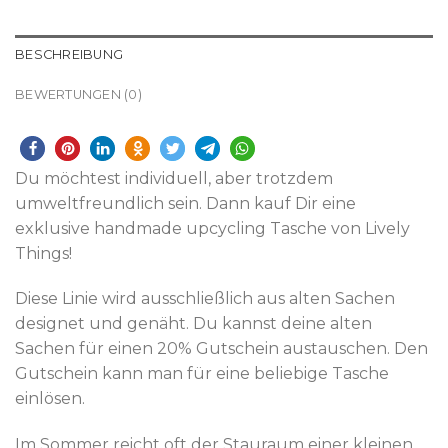
BESCHREIBUNG
BEWERTUNGEN (0)
Du möchtest individuell, aber trotzdem
umweltfreundlich sein. Dann kauf Dir eine
exklusive handmade upcycling Tasche von Lively
Things!
Diese Linie wird ausschließlich aus alten Sachen
designet und genäht. Du kannst deine alten
Sachen für einen 20% Gutschein austauschen. Den
Gutschein kann man für eine beliebige Tasche
einlösen.
Im Sommer reicht oft der Stauraum einer kleinen