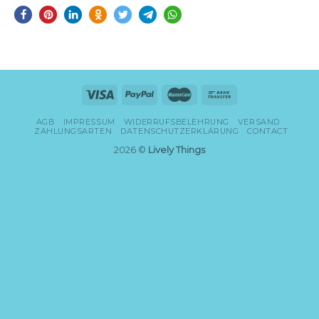
AGB
IMPRESSUM
WIDERRUFSBELEHRUNG
VERSAND
ZAHLUNGSARTEN
DATENSCHUTZERKLÄRUNG
CONTACT
2026 ©
Lively Things