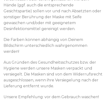
Hände (ggf. auch die entsprechende
Gesichtspartie) sollen vor und nach Absetzten oder
sonstiger Berührung der Maske mit Seife
gewaschen und/oder mit geeignetem
Desinfektionsmittel gereinigt werden.
Die Farben können abhängig von Deinem
Bildschirm unterschiedlich wahrgenommen
werden!
Aus Gründen des Gesundheitsschutzes bzw. der
Hygiene werden unsere Masken verpackt und
versiegelt. Die Masken sind von dem Widerrufsrecht
ausgeschlossen, wenn ihre Versiegelung nach der
Lieferung entfernt wurde.
Unsere Empfehlung: vor dem Gebrauch waschen!