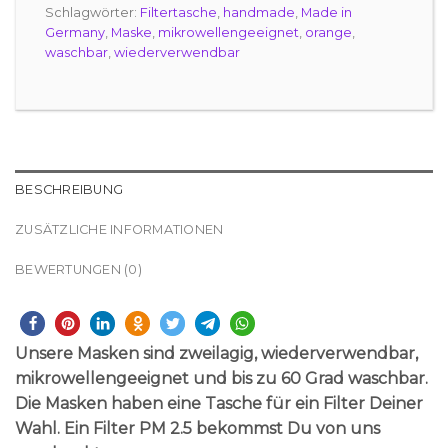
Schlagwörter:
Filtertasche
,
handmade
,
Made in
Germany
,
Maske
,
mikrowellengeeignet
,
orange
,
waschbar
,
wiederverwendbar
BESCHREIBUNG
ZUSÄTZLICHE INFORMATIONEN
BEWERTUNGEN (0)
Unsere Masken sind zweilagig, wiederverwendbar,
mikrowellengeeignet und bis zu 60 Grad waschbar.
Die Masken haben eine Tasche für ein Filter Deiner
Wahl. Ein Filter PM 2.5 bekommst Du von uns