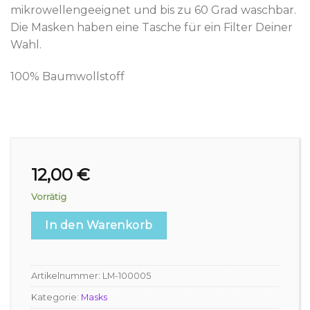
mikrowellengeeignet und bis zu 60 Grad waschbar.
Die Masken haben eine Tasche für ein Filter Deiner
Wahl.
100% Baumwollstoff
12,00
€
Vorrätig
In den Warenkorb
Artikelnummer:
LM-100005
Kategorie:
Masks