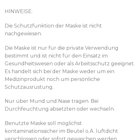
HINWEISE:
Die Schutzfunktion der Maske ist nicht
nachgewiesen.
Die Maske ist nur für die private Verwendung
bestimmt und ist nicht für den Einsatz im
Gesundheitswesen oder als Arbeitsschutz geeignet.
Es handelt sich bei der Maske weder um ein
Medizinprodukt noch um persönliche
Schutzausrüstung.
Nur über Mund und Nase tragen. Bei
Durchfeuchtung absetzten oder wechseln.
Benutzte Maske soll möglichst
kontaminationssicher im Beutel o.Ä. luftdicht
verschlossen oder sofort gewaschen werden.