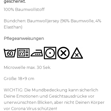
geschenkt.
100% Baumwollstoff
Bündchen: Baumwolljersey (96% Baumwolle, 4%
Elasthan)
Pflegeanweisungen
Microwelle max. 30 Sek.
Größe: 18×9 cm
WICHTIG: Die Mundbedeckung kann sicherlich
Deine Emotionen und Gesichtsausdrücke vor
unerwünschten Blicken, aber nicht Deinen Körper
vor Corona Virus schützen!